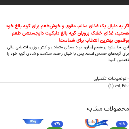
اگر به دنبال یک غذای سالم، مقوی و خوش‌طعم برای گربه بالغ خود
هستید، غذای خشک پروپلن گربه بالغ دلیکیت دایجستشن طعم
بوقلمون بهترین انتخاب برای شماست!
این غذا علاوه بر هضم آسان، مواد مغذی متعادل و کنترل وزن، انتخابی عالی
برای گربه‌های حساس است. پس با خیال راحت، سلامت و شادی گربه خود را
تضمین کنید!
توضیحات تکمیلی
نظرات (1)
محصولات مشابه
-24%
-20%