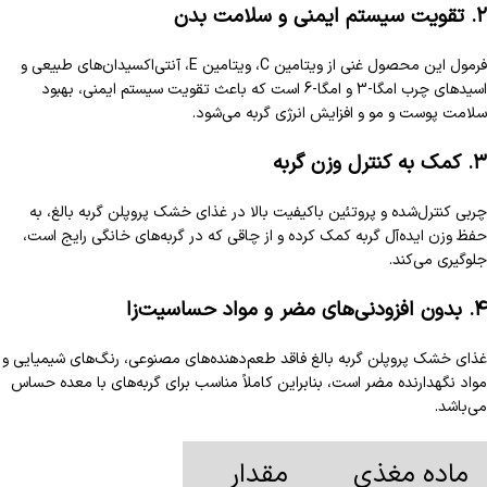
۲. تقویت سیستم ایمنی و سلامت بدن
فرمول این محصول غنی از ویتامین C، ویتامین E، آنتی‌اکسیدان‌های طبیعی و
اسیدهای چرب امگا-3 و امگا-6 است که باعث تقویت سیستم ایمنی، بهبود
سلامت پوست و مو و افزایش انرژی گربه می‌شود.
۳. کمک به کنترل وزن گربه
چربی کنترل‌شده و پروتئین باکیفیت بالا در غذای خشک پروپلن گربه بالغ، به
حفظ وزن ایده‌آل گربه کمک کرده و از چاقی که در گربه‌های خانگی رایج است،
جلوگیری می‌کند.
۴. بدون افزودنی‌های مضر و مواد حساسیت‌زا
غذای خشک پروپلن گربه بالغ فاقد طعم‌دهنده‌های مصنوعی، رنگ‌های شیمیایی و
مواد نگهدارنده مضر است، بنابراین کاملاً مناسب برای گربه‌های با معده حساس
می‌باشد.
ماده مغذی
مقدار