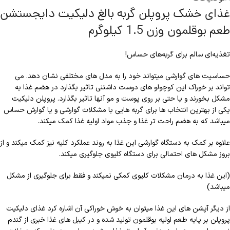
غذای خشک پروپلن گربه بالغ دلیکیت دایجستشن
طعم بوقلمون وزن 1.5 کیلوگرم
تغذیه‌ای سالم برای گربه‌های حساس!
حساسیت های گوارشی میتواند خود را به مدل های مختلفی نشان دهد. می
تواند بر خوراک این کوچولو های دوست داشتنی تاثیر بگذارد در هضم غذا به
مشکل بخورند و یا حتی بر روی پوست و مو آنها تاثیر بگذارد. پروپلن دلیکیت
یکی از بهترین انتخاب ها برای گربه هایی با مشکلات گوارشی و یا گوارش حساس
میباشد که به هضم راحت تر غذا و جذب مواد اولیه غذا کمک میکند.
علاوه بر کمک به دستگاه گوارشی این غذا به روند عملکرد کلیه نیز کمک میکند و از
بروز مشکل های احتمالی برای دستگاه کلیوی جلوگیری میکند.
(این غذا به درمان مشکلات کلیوی کمکی نمیکند و فقط برای جلوگیری از مشکل
میباشد)
از دیگر آپشن های این غذا میتوان به خوش خوراکی آن اشاره کرد غذای دلیکیت
پروپلن بر پایه طعم اولیه بوقلمون تولید شده و در کیبل های غذا خبری از گندم