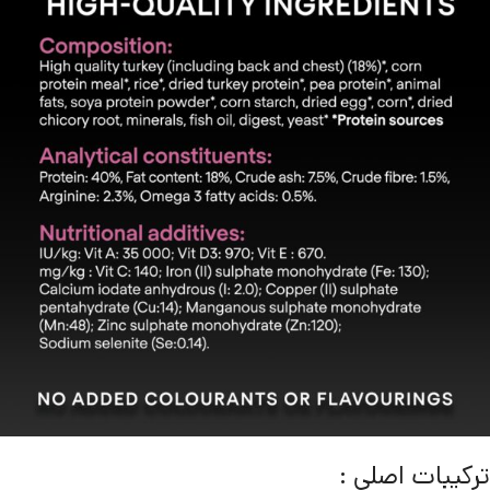
ترکیبات اصلی :