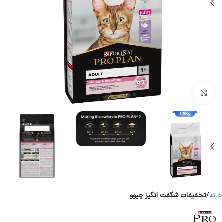
برای بزرگنمایی کلیک کنید
خانه
تخفیفات شگفت انگیز چیوو