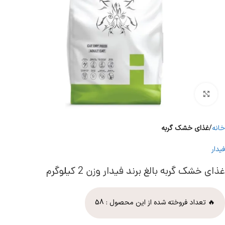
برای بزرگنمایی کلیک کنید
خانه
غذای خشک گربه
فیدار
غذای خشک گربه بالغ برند فیدار وزن 2 کیلوگرم
🔥 تعداد فروخته شده از این محصول :
58