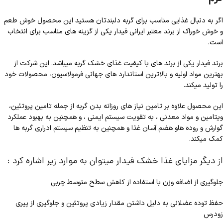
اگر به دنبال غذایی مناسب برای گربه دلبندتان هستید این محصول خوش طعم
و خوش خوراک از برند معتبر ایرانی فیدار یکی از گزینه های مناسب برای انتخاب
است.
برند فیدار یکی از برند های با کیفیت غذای خشک گربه میباشد. این شرکت از
بهترین مواد اولیه و بالاترین استاندارد های جهانی فرمولاسیون، محصولات خود
را تولید میکند.
این محصول علاوه بر تامین نیاز های روزانه بدن گربه از جمله تامین پروتئین،
ویتامین و مواد معدنی ، به تقویت سیستم ایمنی ، و همچنین به بهبود عملکرد
گوارش و روده هاو هضم آسان غذا و همچنین به تنظیم سیستم ادراری گربه ها
کمک میکند.
از دیگر مزایای غذا خشک فیدار میتوان به موارد زیر اشاره کرد :
جلوگیری از اضافه وزن با استفاده از کاهش سطح متوسط چربی
حفظ توده عضلانی به دلیل داشتن مقدار زیادی پروتئین و جلوگیری از پیری
زودرس