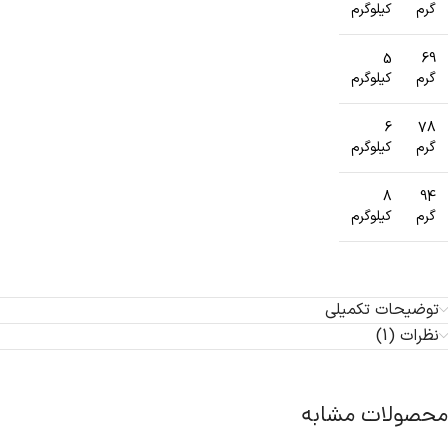
گرم
کیلوگرم
5
69
گرم
کیلوگرم
6
78
گرم
کیلوگرم
8
94
گرم
کیلوگرم
توضیحات تکمیلی
نظرات (1)
محصولات مشابه