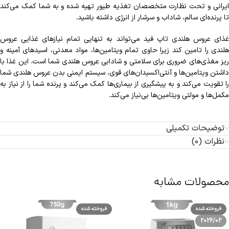
ایرانی و تحت نظارت متخصصان تغذیه طیور تهیه شده و به شما کمک می‌کند
تا پرنده‌ای سالم، شاداب و سرشار از انرژی داشته باشید.
غذای عروس هلندی تاپ فید می‌تواند به تنهایی تمام نیازهای غذایی عروس
هلندی را تامین کند زیرا حاوی تمام ویتامین‌ها، مواد معدنی، اسیدهای آمینه و
ریز مغذی‌های ضروری برای سلامتی و شادابی عروس هلندی شما است. این غذا با
داشتن ویتامین‌ها و آنتی‌اکسیدان‌های قوی، سیستم ایمنی بدن عروس هلندی شما
را تقویت می‌کند و به پیشگیری از بیماری‌ها کمک می‌کند و پرنده شما را از نیاز به
مکمل‌ها و مولتی ویتامین‌ها بی‌نیاز می‌کند.
توضیحات تکمیلی
نظرات (0)
محصولات مشابه
فروخته شده
فروخته شده
2026/02