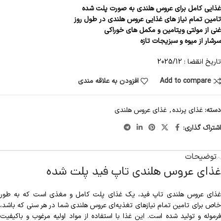
غذایی کامل برای عروس هلندی به صورت پلت شده
تامین تمام نیاز های غذایی عروس هلندی در طول روز
غنی از مولتی ویتامین و مکمل های خوراکی
سرشار از میوه و سبزیجات تازه
تاریخ انقضا : 2025/12
Add to compare
افزودن به علاقه مندی
دسته:
غذای پرنده
,
غذای عروس هلندی
اشتراک گذاری:
توضیحات
غذای عروس هلندی تاپ فید پلت شده
غذای عروس هلندی تاپ فید، یک غذای پلت کامل و مغذی است که به طور
خاص برای تامین تمام نیازهای تغذیه‌ای عروس هلندی شما در هر سنی که باشد،
فرموله و تولید شده است. این غذا با استفاده از مواد اولیه مرغوب و باکیفیت