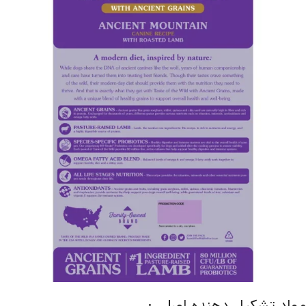
مواد تشکیل دهنده اصلی :