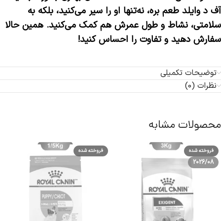
آف د وایلد طعم بره، نه‌تنها او را سیر می‌کنید، بلکه به
سلامتی، نشاط و طول عمرش هم کمک می‌کنید. همین حالا
سفارش دهید و تفاوت را احساس کنید!
توضیحات تکمیلی
نظرات (0)
محصولات مشابه
فروخته شده
فروخته شده
2026/08