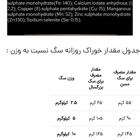
جدول مقدار خوراک روزانه سگ نسبت به وزن :
مقدار
مقدار مصرف
مصرف
برای سگ
وزن سگ
برای سگ
مسن
بزرگسال
55 گرم
65 گرم
2.5 کیلوگرم
90 گرم
105 گرم
5 کیلوگرم
145 گرم
165 گرم
10 کیلوگرم