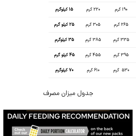
190 گرم
220 گرم
15 کیلوگرم
265 گرم
305 گرم
25 کیلو گرم
335 گرم
385 گرم
35 کیلوگرم
395 گرم
455 گرم
45 کیلو گرم
530 گرم
610 گرم
70 کیلوگرم
جدول میزان مصرف