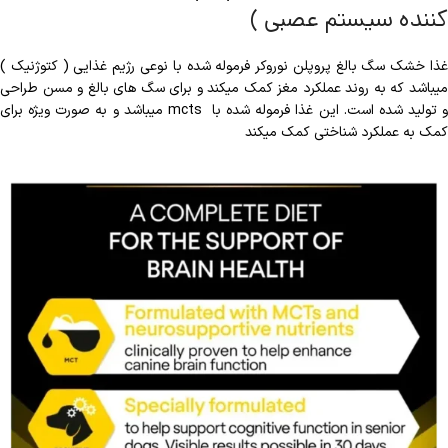
کننده سیستم عصبی )
غذا خشک سگ بالغ پروپلن نوروکر فرموله شده با نوعی رژیم غذایی ( کتوژنیک )
میباشد که به روند عملکرد مغز کمک میکند و برای سگ های بالغ و مسن طراحی
و تولید شده است. این غذا فرموله شده با mcts میباشد و به صورت ویژه برای
کمک به عملکرد شناختی کمک میکند