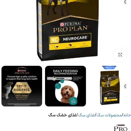
برای بزرگنمایی کلیک کنید
خانه
محصولات سگ
غذای سگ
غذای خشک سگ