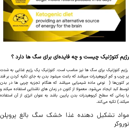
رژیم کتوژنیک چیست و چه فایده‌ای برای سگ ها دارد ؟
رژیم کتوژنیک برای سگ ها نیز مناسب است. کتوژنیک یک رژیم غذایی به شدت
پر چرب و کم کربوهیدرات میباشد که باعث میشود بدن به جای تکیه کردن بر قند
بر کتون‌ها ( نوعی ماده شیمیایی میباشد که هنگام تجزیه چربی ها در بدن
توسط کبد ایجاد می‌شود. معمولا از کتون در زمان های ناشتایی استفاده میکند و
یا زمانی که سطح کربوهیدرات بدن پایین باشد به عنوان انرژی از آن استفاده
میکند.) تکیه می‌کند.
مواد تشکیل دهنده غذا خشک سگ بالغ پروپلن
نوروکر