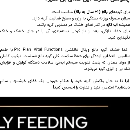
برای گربه‌های
بالغ (1+ سال به بالا)
مناسب است.
میزان مصرف روزانه بستگی به وزن و سطح فعالیت گربه دارد.
همیشه
آب تازه
در کنار غذای خشک در دسترس گربه باشد.
برای حفظ تازگی، بعد از باز کردن بسته‌بندی، آن را در جای خشک و خنک
نگهداری کنید.
غذا خشک گربه بالغ ویتال فانکشن Pro Plan Vital Functions با طعم
سالمون، انتخابی ایده‌آل برای حفظ سلامت کلی گربه بالغ شماست. ترکیب کاملی
از مواد مغذی که باعث تقویت سیستم ایمنی، سلامت دستگاه گوارش و افزایش
شادابی و انرژی گربه می‌شود.
آیا تا به حال واکنش گربه خود را هنگام خوردن یک غذای خوشمزه و سالم
دیده‌اید؟ امتحان کنید و تفاوت را احساس کنید!