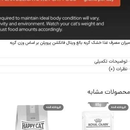
میزان مصرف غذا خشک گربه بالغ ویتال فانکشن پروپلن بر اساس وزن گربه
توضیحات تکمیلی
نظرات (0)
محصولات مشابه
فروخته شده
فروخته شده