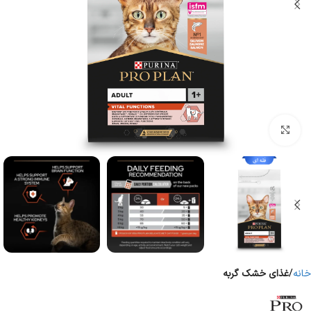
برای بزرگنمایی کلیک کنید
خانه
غذای خشک گربه