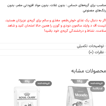
مناسب برای گربه‌های حساس : بدون غلات، بدون مواد افزودنی مضر، بدون
رنگ‌های مصنوعی
اگر به دنبال یک غذای خوش‌طعم، مغذی و سالم برای گربه‌ی عزیزتان هستید،
تیست آف د وایلد سالمون دودی و گوزن را همین حالا امتحان کنید و شاهد
سلامت، نشاط و درخشندگی گربه‌ی خود باشید!
توضیحات تکمیلی
نظرات (0)
محصولات مشابه
فروخته شده
فروخته شده
2026/07