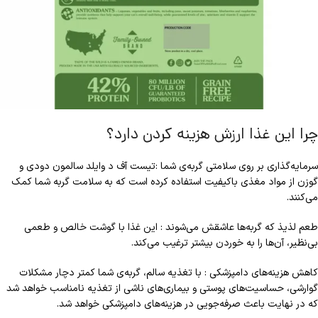
چرا این غذا ارزش هزینه کردن دارد؟
سرمایه‌گذاری بر روی سلامتی گربه‌ی شما :تیست آف د وایلد سالمون دودی و
گوزن از مواد مغذی باکیفیت استفاده کرده است که به سلامت گربه شما کمک
می‌کنند.
طعم لذیذ که گربه‌ها عاشقش می‌شوند : این غذا با گوشت خالص و طعمی
بی‌نظیر، آن‌ها را به خوردن بیشتر ترغیب می‌کند.
کاهش هزینه‌های دامپزشکی : با تغذیه سالم، گربه‌ی شما کمتر دچار مشکلات
گوارشی، حساسیت‌های پوستی و بیماری‌های ناشی از تغذیه نامناسب خواهد شد
که در نهایت باعث صرفه‌جویی در هزینه‌های دامپزشکی خواهد شد.