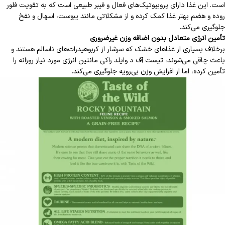
است. این غذا دارای پروبیوتیک‌های فعال و فیبر طبیعی است که به تقویت فلور
روده و هضم بهتر غذا کمک کرده و از مشکلاتی مانند یبوست، اسهال و نفخ
جلوگیری می‌کند.
تأمین انرژی متعادل بدون اضافه وزن غیرضروری
برخلاف بسیاری از غذاهای خشک که سرشار از کربوهیدرات‌های ناسالم هستند و
باعث چاقی می‌شوند، تیست آف د وایلد راکی مانتین انرژی مورد نیاز روزانه را
تأمین کرده، اما از افزایش وزن بی‌رویه جلوگیری می‌کند.