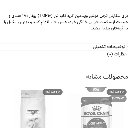
برای سفارش قرص مولتی ویتامین گربه تاپ تن (TOP10) بیفار ۱۸۰ عددی و
حمایت از سلامت حیوان خانگی خود، همین حالا اقدام کنید و بهترین مکمل را
به گربه‌تان هدیه دهید.
توضیحات تکمیلی
نظرات (0)
محصولات مشابه
فروخته شده
فروخته شده
2027/02