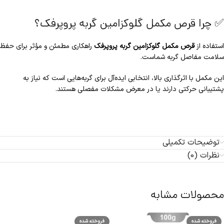
✅ چرا قرص مکمل گلوکزامین گربه پروپرفک؟
استفاده از
قرص مکمل گلوکزامین گربه پروپرفک
راهکاری مطمئن و مؤثر برای حفظ
سلامت مفاصل گربه شماست.
این مکمل با اثرگذاری بالا، انتخابی ایده‌آل برای گربه‌هایی است که نیاز به
پشتیبانی حرکتی دارند یا در معرض مشکلات مفصلی هستند.
توضیحات تکمیلی
نظرات (0)
محصولات مشابه
فروخته شده
فروخته شده