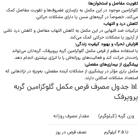
تقویت مفاصل و استخوان‌ها:
گلوکزامین موجود در این مکمل به بازسازی غضروف‌ها و تقویت مفاصل کمک
می‌کند، خصوصاً در گربه‌های مسن یا دارای مشکلات حرکتی.
کاهش درد و التهاب:
ترکیبات ضد التهابی در این مکمل به کاهش التهاب مفاصل و کاهش درد ناشی
از آرتروز یا مشکلات حرکتی کمک می‌کند.
افزایش تحرک و بهبود کیفیت زندگی:
با استفاده منظم از قرص مکمل گلوکزامین گربه پروپرفک، گربه‌تان می‌تواند
راحت‌تر حرکت کند و فعالیت‌های روزانه‌اش را با انرژی بیشتری انجام دهد.
پیشگیری از بیماری‌های مفصلی:
مکمل‌ یاری مؤثر در پیشگیری از مشکلات آینده مفصلی، به‌ویژه در نژادهایی که
استعداد مشکلات اسکلتی دارند.
📊 جدول مصرف قرص مکمل گلوکزامین گربه
پروپرفک
وزن گربه (کیلوگرم)
مقدار مصرف روزانه
تا 2.5 کیلوگرم
نصف قرص در روز