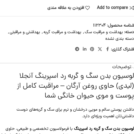
Add to compare
افزودن به علاقه مندی
شناسه محصول:
112304
دسته:
بهداشت و مراقبت سگ
,
بهداشت و مراقبت گربه
,
بهداشتی و مراقبتی
,
دسته بندی نشده
اشتراک گذاری:
توضیحات
لوسیون بدن سگ و گربه رد اسپرینگ آنجلا
(لیدی) حاوی روغن آرگان – مراقبت کامل از
پوست و موی حیوان خانگی شما
داشتن پوستی سالم و مویی درخشان و نرم برای سگ و گربه‌های دوست
داشتنی‌تان اهمیت ویژه‌ای دارد.
لوسیون بدن سگ و گربه رد اسپرینگ
با فرمولاسیون تخصصی و طبیعی، حاوی