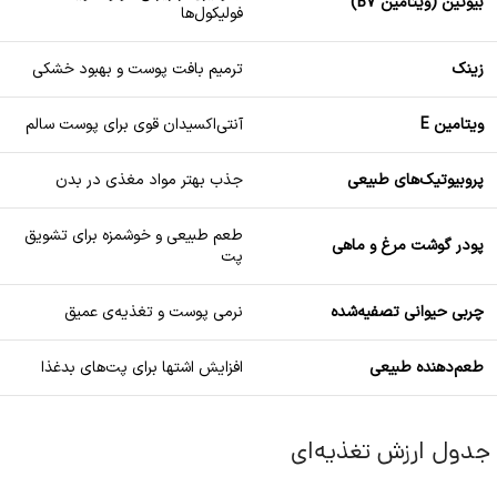
بیوتین (ویتامین B7)
فولیکول‌ها
زینک
ترمیم بافت پوست و بهبود خشکی
ویتامین E
آنتی‌اکسیدان قوی برای پوست سالم
پروبیوتیک‌های طبیعی
جذب بهتر مواد مغذی در بدن
طعم طبیعی و خوشمزه برای تشویق
پودر گوشت مرغ و ماهی
پت
چربی حیوانی تصفیه‌شده
نرمی پوست و تغذیه‌ی عمیق
طعم‌دهنده طبیعی
افزایش اشتها برای پت‌های بدغذا
جدول ارزش تغذیه‌ای