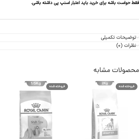
فقط حواست باشه برای خرید باید اعتبار اسنپ پی داشته باشی.
توضیحات تکمیلی
نظرات (0)
محصولات مشابه
فروخته شده
فروخته شده