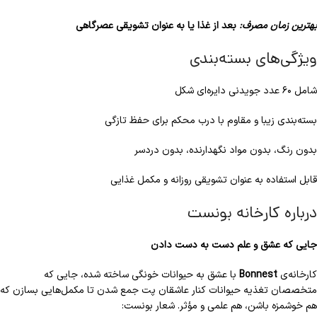
بهترین زمان مصرف:
بعد از غذا یا به عنوان تشویقی عصرگاهی
ویژگی‌های بسته‌بندی
شامل ۶۰ عدد جویدنی دایره‌ای شکل
بسته‌بندی زیبا و مقاوم با درب محکم برای حفظ تازگی
بدون رنگ، بدون مواد نگهدارنده، بدون دردسر
قابل استفاده به عنوان تشویقی روزانه و مکمل غذایی
درباره کارخانه بونست
جایی که عشق و علم دست به دست دادن
کارخانه‌ی
Bonnest
با عشق به حیوانات خونگی ساخته شده، جایی که
متخصصان تغذیه حیوانات کنار عاشقان پت جمع شدن تا مکمل‌هایی بسازن که
هم خوشمزه باشن، هم علمی و مؤثر. شعار بونست: