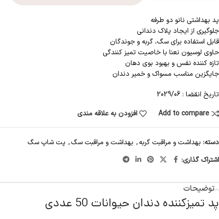
پد بهداشتی نانو دو طرفه
جلوگیری از ایجاد پلاک دندانی
قابل استفاده برای سگ، گربه و جوندگان
حاوی لوسیون نعنا با خاصیت تمیز کنندگی
تازه کننده نفس و بهبود بوی دهان
جایگزین مناسب مسواک و خمیر دندان
تاریخ انقضا : 2029/06
Add to compare
افزودن به علاقه مندی
دسته:
بهداشت و مراقبت گربه
,
بهداشت و مراقبت سگ
,
پت شاپ سگ
اشتراک گذاری:
توضیحات
پد تمیزکننده دندان حیوانات 50 عددی