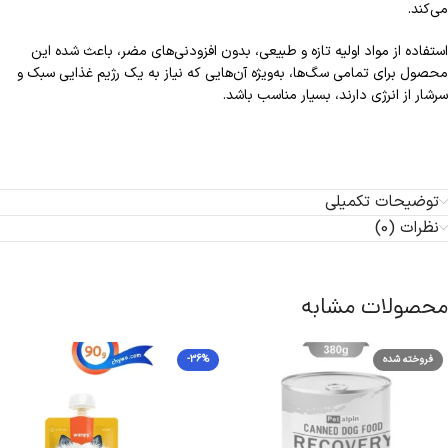
می‌کند.
استفاده از مواد اولیه تازه و طبیعی، بدون افزودنی‌های مضر، باعث شده این
محصول برای تمامی سگ‌ها، به‌ویژه آن‌هایی که نیاز به یک رژیم غذایی سبک و
سرشار از انرژی دارند، بسیار مناسب باشد.
توضیحات تکمیلی
نظرات (0)
محصولات مشابه
فروخته شده
-36%