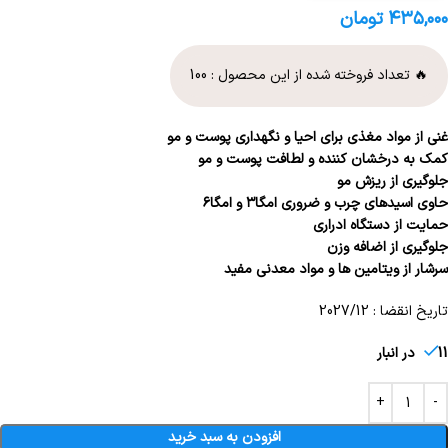
۴۳۵,۰۰۰
تومان
🔥 تعداد فروخته شده از این محصول :
100
غنی از مواد مغذی برای احیا و نگهداری پوست و مو
کمک به درخشان کننده و لطافت پوست و مو
جلوگیری از ریزش مو
حاوی اسیدهای چرب و ضروری امگا۳ و امگا۶
حمایت از دستگاه ادراری
جلوگیری از اضافه وزن
سرشار از ویتامین ها و مواد معدنی مفید
تاریخ انقضا : 2027/12
11 در انبار
افزودن به سبد خرید