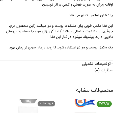
اوقات ریزش به صورت فصلی و گاهی بر اثر ترسیدن
یا داشتن استرس اتفاق می افتد
این غذا مکمل خوبی برای مشکلات پوست و مو میباشد (این محصول برای
جلوگیری از مشکلات احتمالی میباشد.) اما اگر ریزش مو و یا حساسیت پوستی
بالاییی دارند پیشنهاد میشود در کنار این غذا
یک مکمل پوست و مو نیز استفاده شود. تا روند درمان سریع تر پیش برود
توضیحات تکمیلی
نظرات (0)
محصولات مشابه
2028/12
فروخته شده