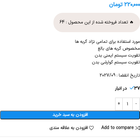
۲۲۰,۰۰۰
تومان
🔥 تعداد فروخته شده از این محصول :
64
مورد استفاده برای تمامی نژاد گربه ها
مخصوص گربه های بالغ
تقویت سیستم ایمنی بدن
تقویت سیستم گوارشی بدن
تاریخ انقضا : 2027/09
37 در انبار
افزودن به سبد خرید
Add to compare
افزودن به علاقه مندی