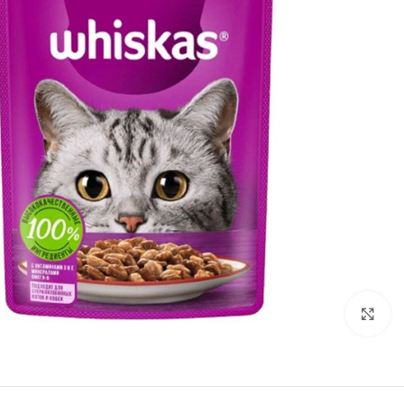
برای بزرگنمایی کلیک کنید