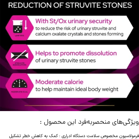
ویژگی‌های منحصربه‌فرد این محصول :
فرمولاسیون مخصوص سلامت دستگاه ادراری : کمک به کاهش خطر تشکیل