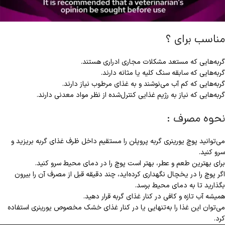
مناسب برای ؟
گربه‌هایی که مستعد مشکلات مجاری ادراری هستند.
گربه‌هایی که سابقه سنگ کلیه یا مثانه دارند.
گربه‌هایی که کم آب می‌نوشند و به غذای مرطوب نیاز دارند.
گربه‌هایی که نیاز به رژیم غذایی کنترل‌شده از نظر مواد معدنی دارند.
نحوه مصرف :
می‌توانید پوچ یورینری گربه پروپلن را مستقیم داخل ظرف غذای گربه بریزید و
سرو کنید.
برای بهترین طعم و عطر، بهتر است پوچ را در دمای محیط سرو کنید.
اگر پوچ را در یخچال نگهداری کرده‌اید، چند دقیقه قبل از مصرف آن را بیرون
بگذارید تا به دمای محیط برسد.
همیشه آب تازه و کافی در کنار غذای گربه قرار دهید.
می‌توان این غذا را به‌تنهایی یا در کنار غذای خشک مخصوص یورینری استفاده
کرد.