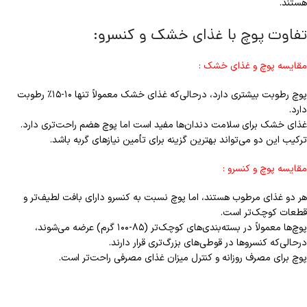
هستند.
تفاوت پوچ با غذای خشک و کنسرو:
مقایسه پوچ و غذای خشک :
پوچ رطوبت بیشتری دارد، درحالی‌که غذای خشک معمولاً تنها ۱۰-۱۵٪ رطوبت
دارد.
غذای خشک برای سلامت دندان‌ها مفید است اما پوچ هضم راحت‌تری دارد.
ترکیب این دو می‌تواند بهترین گزینه برای تأمین نیازهای گربه باشد.
مقایسه پوچ و کنسرو :
هر دو غذای مرطوب هستند، اما پوچ نسبت به کنسرو دارای بافت لطیف‌تر و
قطعات کوچک‌تر است.
پوچ‌ها معمولاً در بسته‌بندی‌های کوچک‌تر (۸۵-۱۰۰ گرم) عرضه می‌شوند،
درحالی‌که کنسروها در قوطی‌های بزرگ‌تری قرار دارند.
پوچ برای مصرف روزانه و کنترل میزان غذای مصرفی راحت‌تر است.