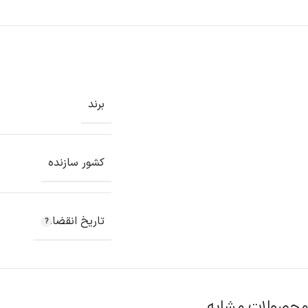
برند
کشور سازنده
تاریخ انقضاء
محصولات مشابه