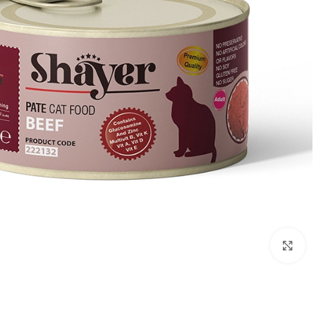
برای بزرگنمایی کلیک کنید