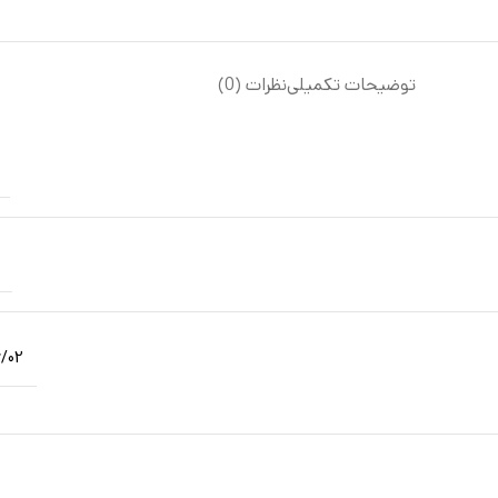
توضیحات تکمیلی
نظرات (0)
/02