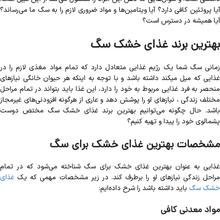
آیا پروتئین کافی دارد؟ آیا ویتامین‌ها و مواد ضروری لازم را به سگ ما می‌رساند؟
آیا همیشه در دسترس است؟
بهترین برند غذای خشک سگ
زمانی سگ شما یک رژیم غذایی متعادل دارد که تمام مواد مغذی لازم را در
غذایی که میل میکند داشته باشد و با توجه به اینکه هر حیوان خانگی نیازهای
منحصر به فرد غذایی مربوط به خود را دارد، این غذا باید بتواند در تمام مراحل
مختلف زندگی ، نیازهای او را پوشش دهد و عاری از هرگونه افزودنی‌های غیرمجاز
باشد. حال چگونه می‌توانیم بهترین برند غذای خشک سگ مختص دوست
پشمالوی خود را پیدا و تهیه کنیم؟
مشخصات بهترین غذای خشک برای سگ
غذایی به عنوان بهترین غذای خشک برای سگ شناخته می‌شود که در تمام
مراحل زندگی نیازهای او را برطرف کند. در زیر مشخصات مهمی که یک
غذای
خشک سگ
باید داشته باشد را شرح داده‌ایم:
مواد معدنی کافی