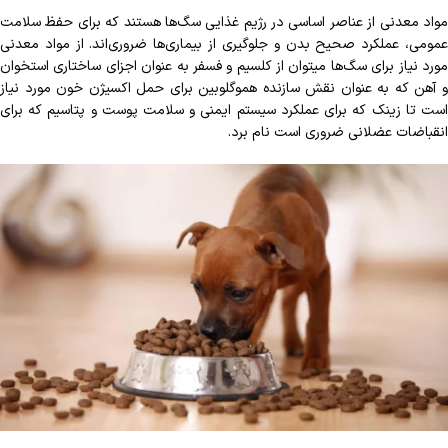
مواد معدنی از عناصر اساسی در رژیم غذایی سگ‌ها هستند که برای حفظ سلامت
عمومی، عملکرد صحیح بدن و جلوگیری از بیماری‌ها ضروری‌اند. از مواد معدنی
مورد نیاز برای سگ‌ها میتوان از کلسیم و فسفر به عنوان اجزای ساختاری استخوان
و آهن که به عنوان نقش سازنده هموگلوبین برای حمل اکسیژن خون مورد نیاز
است تا زینک که برای عملکرد سیستم ایمنی و سلامت پوست و پتاسیم که برای
انقباضات عضلانی ضروری است نام برد.