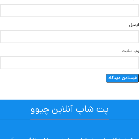
ایمیل
وب‌ سایت
پت شاپ آنلاین چیوو