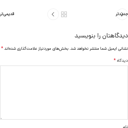
جدیدتر
قدیمی‌تر
دیدگاهتان را بنویسید
*
نشانی ایمیل شما منتشر نخواهد شد.
بخش‌های موردنیاز علامت‌گذاری شده‌اند
*
دیدگاه
نام