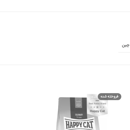
چین
فروخته شده
فروخته شده