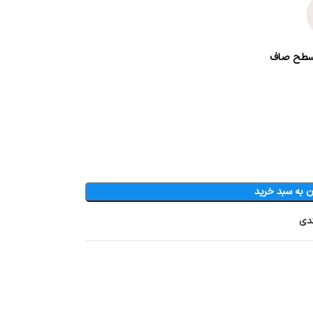
ی سطح صاف
ن به سبد خرید
ندی