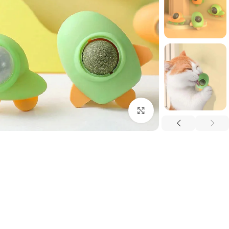
برای بزرگنمایی کلیک کنید