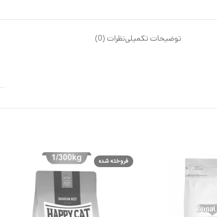
توضیحات تکمیلی
نظرات (0)
فروخته شده