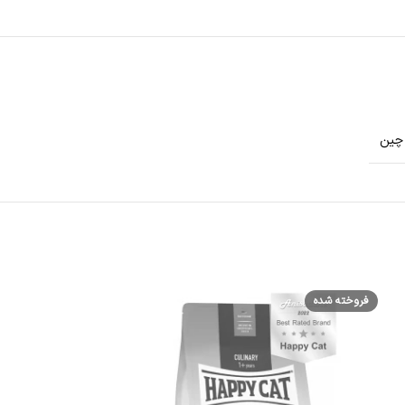
چین
فروخته شده
فروخته شده