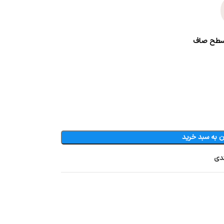
ی سطح صاف
ن به سبد خرید
ندی