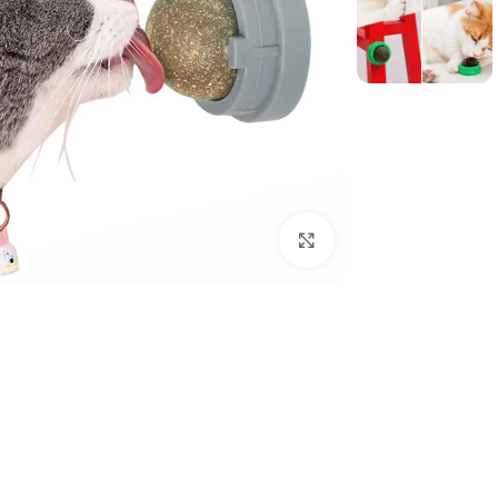
برای بزرگنمایی کلیک کنید