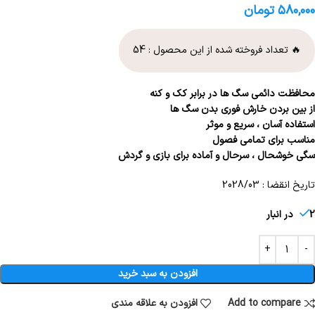
۵۸۰,۰۰۰
تومان
🔥 تعداد فروخته شده از این محصول :
54
محافظت دائمی سگ ها در برابر کک و کنه
از بین بردن خارش فوری بدن سگ ها
استفاده آسان ، سریع و موثر
مناسب برای تمامی فصول
سگی خوشحال ، سرحال و آماده برای بازی و گردش
تاریخ انقضا : 2028/03
2 در انبار
افزودن به سبد خرید
Add to compare
افزودن به علاقه مندی