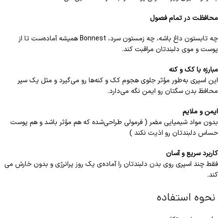
محافظت در تمام فصول
چه تابستون داغ باشه، چه زمستون سرد، Bonnest همیشه آماده‌ست تا از
پوست و موی دلبندتان مراقبت کند.
مبارزه با کک و کنه
این اسپری به‌طور مؤثر جلوی هجوم کک و کنه‌ها رو می‌گیرد و مثل یک سپر
محافظ بدن سگتان رو ایمن نگه می‌دارد.
ایمن و ملایم
بدون مواد شیمیایی مضر ( فرمولی طراحی‌شده که هم مؤثر باشد و هم پوست
حساس دلبندتان رو اذیت نکند )
کاربرد سریع و آسان
فقط چند اسپری روی بدن دلبندتان را آماده‌ی یک روز پرانرژی و بدون خارش می‌
کند.
نحوه استفاده