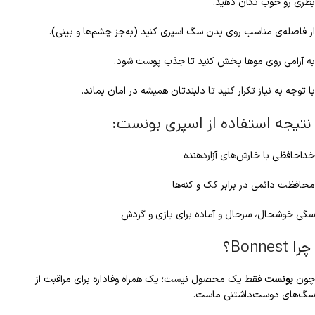
بطری رو خوب تکان دهید.
از فاصله‌ی مناسب روی بدن سگ اسپری کنید (به‌جز چشم‌ها و بینی).
به آرامی روی موها پخش کنید تا جذب پوست شود.
با توجه به نیاز تکرار کنید تا دلبندتان همیشه در امان بماند.
نتیجه استفاده از اسپری بونست:
خداحافظی با خارش‌های آزاردهنده
محافظت دائمی در برابر کک و کنه‌ها
سگی خوشحال، سرحال و آماده برای بازی و گردش
چرا Bonnest؟
چون
بونست
فقط یک محصول نیست؛ یک همراه وفاداره برای مراقبت از
سگ‌های دوست‌داشتنی ماست.