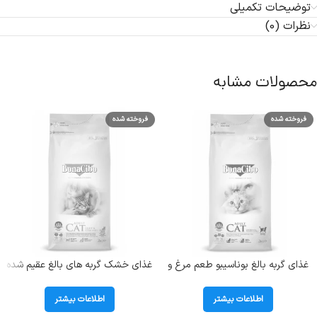
توضیحات تکمیلی
نظرات (0)
محصولات مشابه
فروخته شده
فروخته شده
غذای گربه بالغ بوناسیبو طعم مرغ و
غذای خشک گربه های بالغ عقیم شده
ماهی و برنج؛ 2 کیلوگرم
دارای اضافه وزن بوناسیبو
(Sterilised) وزن 2 کیلوگرم
اطلاعات بیشتر
اطلاعات بیشتر