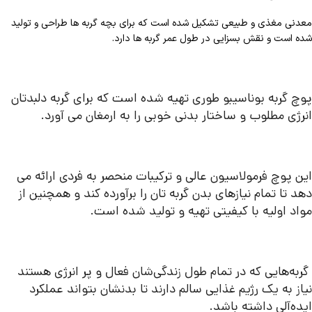
معدنی مغذی و طبیعی تشکیل شده است که برای بچه گربه ها طراحی و تولید
شده است و نقش بسزایی در طول عمر گربه ها دارد.
پوچ گربه بوناسیبو طوری تهیه شده است که برای گربه دلبدتان
انرژی مطلوب و ساختار بدنی خوبی را به ارمغان می آورد.
این پوچ فرمولاسیون عالی و ترکیبات منحصر به فردی ارائه می‌
دهد تا تمام نیازهای بدن گربه تان را برآورده کند و همچنین از
مواد اولیه با کیفیتی تهیه و تولید شده است.
گربه‌هایی که در تمام طول زندگی‌شان فعال و پر انرژی هستند
نیاز به یک رژیم غذایی سالم دارند تا بدنشان بتواند عملکرد
ایده‌آلی داشته باشد.