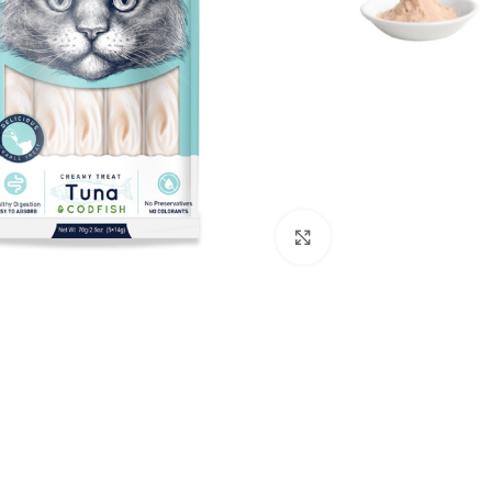
برای بزرگنمایی کلیک کنید