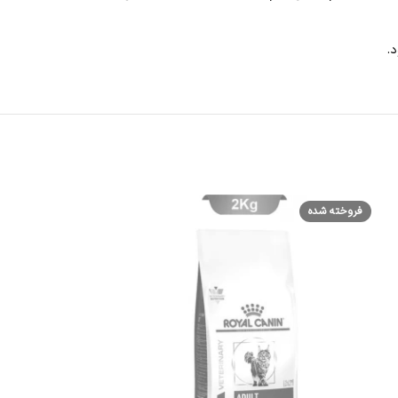
فروخته شده
فروخته شده