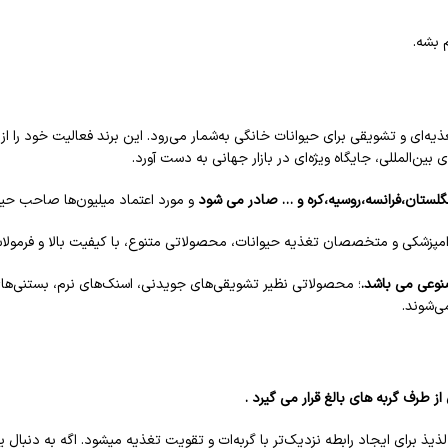
 بشه.
ی بین‌المللی، جایگاه ویژه‌ای در بازار جهانی به دست آورد.
و مورد اعتماد میلیون‌ها صاحب حی
 دامپزشکی و متخصصان تغذیه حیوانات، محصولاتی متنوع، با کیفیت بالا و فرمو
نوعی می باشد.
؛ محصولاتی نظیر تشویقی‌های جویدنی، اسنک‌های نرم، بستنی‌ها
ی‌شوند.
طرف گربه های بالغ قرار می گیرد .
ذ برای ایجاد رابطه نزدیک‌تر با گربه‌ات و تقویت تغذیه‌ میشود. اگه به دنبال