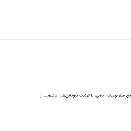
 میان‌وعده‌ی کرمی، با ترکیب پروتئین‌های باکیفیت از