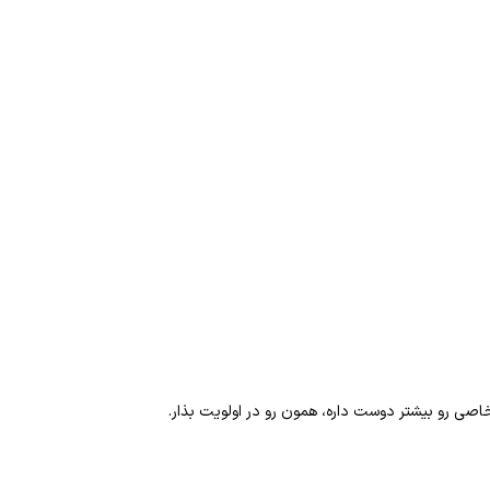
اصی رو بیشتر دوست داره، همون رو در اولویت بذار.