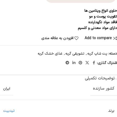
حاوی انواع ویتامین ها
تقویت پوست و مو
فاقد مواد نگهدارنده
دارای مواد معدنی و کلسیم
Add to compare
افزودن به علاقه مندی
دسته:
پت شاپ گربه
,
تشویقی گربه
,
غذای خشک گربه
اشتراک گذاری:
توضیحات تکمیلی
کشور سازنده
ایران
برند
تیدبیت