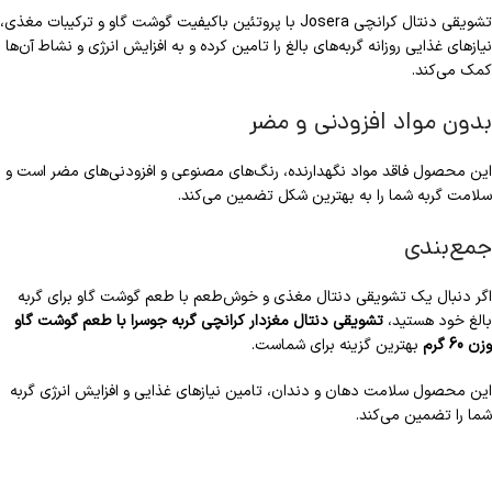
تشویقی دنتال کرانچی Josera با پروتئین باکیفیت گوشت گاو و ترکیبات مغذی،
نیازهای غذایی روزانه گربه‌های بالغ را تامین کرده و به افزایش انرژی و نشاط آن‌ها
کمک می‌کند.
بدون مواد افزودنی و مضر
این محصول فاقد مواد نگهدارنده، رنگ‌های مصنوعی و افزودنی‌های مضر است و
سلامت گربه شما را به بهترین شکل تضمین می‌کند.
جمع‌بندی
اگر دنبال یک تشویقی دنتال مغذی و خوش‌طعم با طعم گوشت گاو برای گربه
بالغ خود هستید،
تشویقی دنتال مغزدار کرانچی گربه جوسرا با طعم گوشت گاو
وزن 60 گرم
بهترین گزینه برای شماست.
این محصول سلامت دهان و دندان، تامین نیازهای غذایی و افزایش انرژی گربه
شما را تضمین می‌کند.