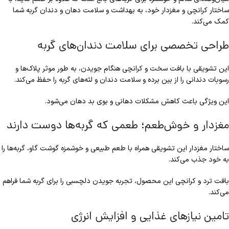
ساختار کرانچی و مغزدار خود، به بهداشت و سلامت دهان و دندان گربه شما
کمک می‌کند.
طراحی تخصصی برای سلامت دندان‌های گربه
این تشویقی با بافت سخت و کرانچی هنگام جویدن، به طور موثر پلاک‌ها و
رسوبات دندانی را از بین برده و سلامت دندان و لثه‌های گربه را حفظ می‌کند.
این ویژگی باعث کاهش مشکلات دهانی و بوی بد دهان می‌شود.
مغزدار و خوش‌طعم؛ طعمی که گربه‌ها دوست دارند
ساختار مغزدار این تشویقی همراه با طعم طبیعی و خوشمزه گوشت گاو، گربه‌ها را
به خود جذب می‌کند.
بافت ترد و کرانچی این محصول، تجربه جویدن دلچسبی را برای گربه شما فراهم
می‌کند.
تامین نیازهای غذایی و افزایش انرژی