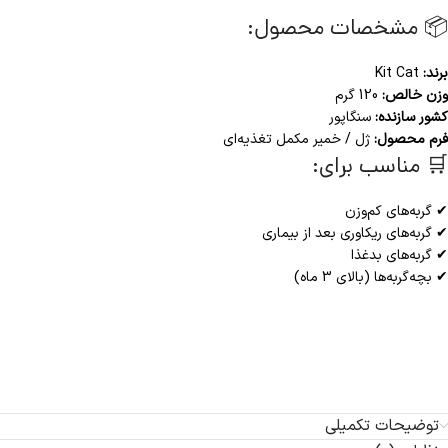
📦 مشخصات محصول:
برند:
Kit Cat
وزن خالص:
120 گرم
کشور سازنده:
سنگاپور
فرم محصول:
ژل / خمیر مکمل تغذیه‌ای
🛒 مناسب برای:
✔ گربه‌های کم‌وزن
✔ گربه‌های ریکاوری بعد از بیماری
✔ گربه‌های بدغذا
✔ بچه‌گربه‌ها (بالای 3 ماه)
توضیحات تکمیلی