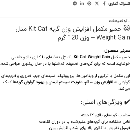
اشتراک گذاری:
توضیحات
🐱 خمیر مکمل افزایش وزن گربه Kit Cat مدل
Weight Gain – وزن 120 گرم
معرفی محصول:
خمیر مکمل
Kit Cat Weight Gain
یک ژل تغذیه‌ای با کالری بالا و طعمی
خوشایند است که برای گربه‌های ضعیف، کم‌اشتها یا در حال ریکاوری طراحی شده.
این مکمل با ترکیبی از ویتامین‌ها، پروبیوتیک، اسیدهای چرب ضروری و آنزیم‌های
گوارشی به
افزایش وزن سالم، تقویت سیستم ایمنی و بهبود گوارش گربه‌ها
کمک
می‌کند.
✔️ ویژگی‌های اصلی:
مناسب گربه‌های بالای ۱۲ هفته
قابل استفاده برای گربه‌های عقیم‌شده یا در دوران نقاهت
فرمول تقویتی با کالری بالا برای رشد و افزایش وزن