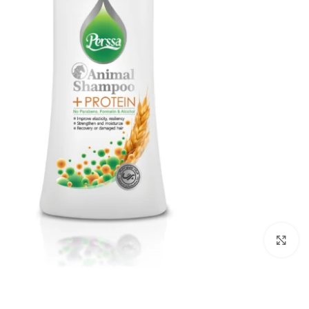
برای بزرگنمایی کلیک کنید