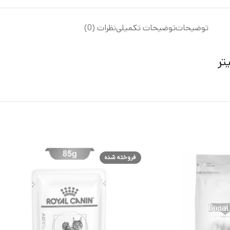
توضیحات
توضیحات تکمیلی
نظرات (0)
فروخته شده