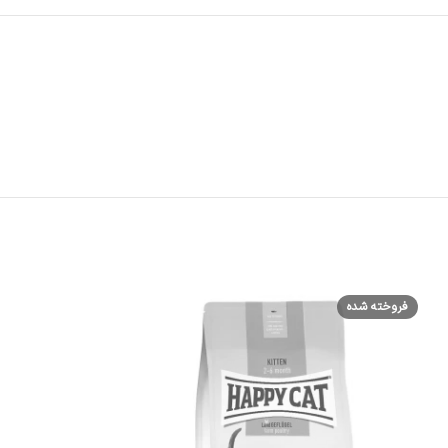
فروخته شده
فروخته شده