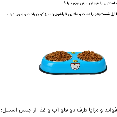
دلبندتون با هیجان سرش توی ظرفه!
قابل شست‌وشو با دست و ماشین ظرفشویی
: تمیز کردن راحت و بدون دردسر
فواید و مزایا ظرف دو قلو آب و غذا از جنس استیل: