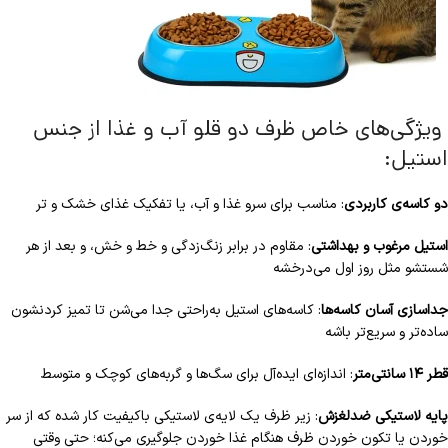
ویژگی‌های خاص ظرف دو قلو آب و غذا از جنس
استیل:
دو کاسه‌ی کاربردی
: مناسب برای سرو غذا و آب، یا تفکیک غذای خشک و تر
استیل مرغوب و بهداشتی
: مقاوم در برابر زنگ‌زدگی و خط و خش، و بعد از هر
شستشو مثل روز اول می‌درخشه
جداسازی آسان کاسه‌ها
: کاسه‌های استیل به‌راحتی جدا می‌شن تا تمیز کردنشون
ساده‌تر و سریع‌تر باشه
قطر ۱۴ سانتی‌متر
: اندازه‌ای ایده‌آل برای سگ‌ها و گربه‌های کوچک و متوسط
پایه لاستیکی ضدلغزش
: زیر ظرف یک لایه‌ی لاستیکی باکیفیت کار شده که از سر
خوردن یا تکون خوردن ظرف هنگام غذا خوردن جلوگیری می‌کنه؛ حتی وقتی