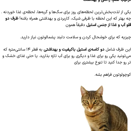
یکی از لذت‌بخش‌ترین لحظه‌های روز برای سگ‌ها و گربه‌ها، لحظه‌ی غذا خوردنه .
چه بهتر که این لحظه با ظرفی شیک، کاربردی و بهداشتی همراه باشه!
ظرف دو
قلو آب و غذا از جنس استیل
دقیقاً همون
چیزیه که برای خوشحال کردن و سلامت دلبند پشمالوتون نیاز دارید.
این ظرف شامل
دو کاسه‌ی استیل باکیفیت و بهداشتی
به قطر ۱۴ سانتی‌متره که
می‌تونید یکی رو برای غذا و دیگری رو برای آب تازه بذارید. یا حتی غذای خشک و
تر رو جدا کنید تا تنوع بیشتری برای
کوچولوتون فراهم بشه.