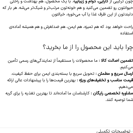
چون ترکیبی از
کارایی، دوام و زیبایی
ه. با یک محصول، هم بهداشت و راحتی
حیوانتون رو تضمین می‌کنید و هم خونه‌تون مرتب‌تر و شیک‌تر می‌شه. هر بار که
دلبندتون از این ظرف غذا یا آب می‌خوره، خیالتون
راحت خواهد بود که هم تمیزه، هم ایمن، هم ضدلغزش و هم همیشه آماده‌ی
استفاده
چرا باید این محصول را از ما بخرید؟
تضمین اصالت کالا :
ما محصولات را مستقیماً از نمایندگی‌های رسمی تأمین
می‌کنیم.
ارسال سریع و مطمئن :
تحویل سریع با بسته‌بندی ایمن برای حفظ کیفیت.
قیمت مناسب و تخفیف‌های ویژه :
بهترین قیمت‌ها را با پیشنهادات عالی ارائه
می‌دهیم.
مشاوره تخصصی رایگان :
کارشناسان ما آماده‌اند تا بهترین تغذیه را برای گربه
شما توصیه کنند.
توضیحات تکمیلی