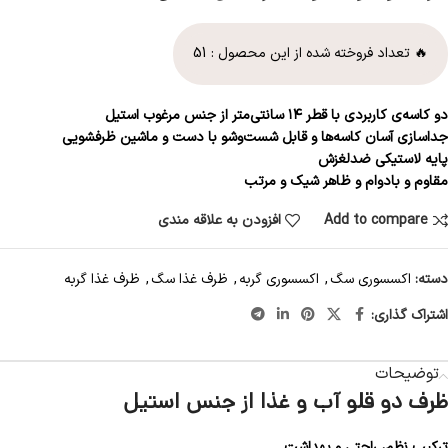
🔥 تعداد فروخته شده از این محصول :
51
دو کاسه‌ی کاربردی با قطر ۱۴ سانتی‌متر از جنس مرغوب استیل
جداسازی آسان کاسه‌ها و قابل شست‌وشو با دست و ماشین ظرفشویی
پایه لاستیکی ضدلغزش
مقاوم و بادوام و
ظاهر شیک و مرتب
Add to compare
افزودن به علاقه مندی
دسته:
اکسسوری سگ
,
اکسسوری گربه
,
ظرف غذا سگ
,
ظرف غذا گربه
اشتراک گذاری:
توضیحات
ظرف دو قلو آب و غذا از جنس استیل
ترکیب نظم، راحتی و بهداشت