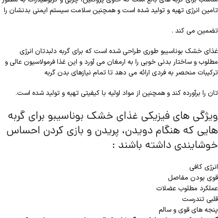
تامین انرژی تهیه و تولید شده است و همچنین سلامت سیستم ایمنی بدنشان را
تضمین می کند .
غذای خشک بوناسیبو طوری طراحی شده است که برای گربه دلبدتان انرژی
مطلوب و ساختار بدنی خوبی را به ارمغان می آورد و این غذا فرمولاسیون عالی و
ترکیبات منحصر به فردی ارائه می‌ دهد تا تمام نیازهای بدن گربه
تان را برآورده کند و همچنین از مواد اولیه با کیفیتی تهیه و تولید شده است.
ویژگی های فیزیکی غذای خشک بوناسیبو برای گربه
هایی که هنگام دویدن، پریدن و بازی کردن احساس
خوشایندی داشته باشند :
انرژی کافی
قوی بودن مفاصل
عملکرد مطلوب عضلات
قلبی تندرست
پنجه های قوی و سالم