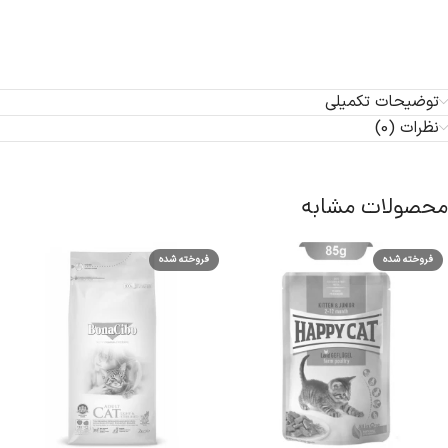
توضیحات تکمیلی
نظرات (0)
محصولات مشابه
فروخته شده
فروخته شده