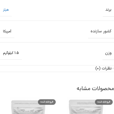
برند
هیلز
کشور سازنده
آمریکا
وزن
1.5 کیلوگرم
نظرات (0)
محصولات مشابه
فروخته شده
فروخته شده