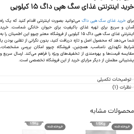
خرید اینترنتی غذای سگ هپی داگ ۱۵ کیلویی
رای
خرید غذای سگ هپی داگ
می‌توانید بصورت اینترنتی اقدام کنید که یک راه
آسان و سریع برای تهیه غذای باکیفیت برای حیوان خانگی شماست. خرید
اینترنتی غذای سگ هپی داگ ۱۵ کیلویی از فروشگاه معتبر چیوو این اطمینان را به
شما می‌دهد که محصول اصل و تازه دریافت کنید، بدون نگرانی از تقلبی بودن یا
شرایط نگهداری نامناسب. همچنین، فروشگاه چیوو امکان بررسی مشخصات،
مقایسه قیمت‌ها و بهره‌مندی از تخفیف‌های ویژه را فراهم می‌کند. ارسال سریع و
پشتیبانی مطمئن از دیگر مزایای خرید از این فروشگاه تخصصی است.
توضیحات تکمیلی
نظرات (1)
محصولات مشابه
فروخته شده
فروخته شده