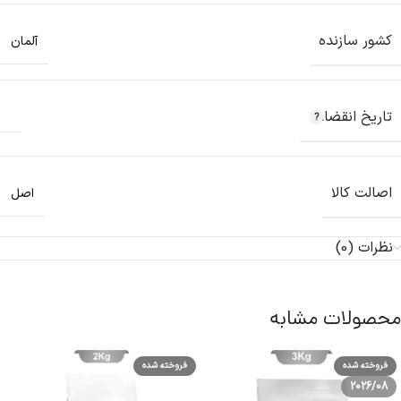
کشور سازنده
آلمان
تاریخ انقضاء
اصالت کالا
اصل
نظرات (0)
محصولات مشابه
فروخته شده
فروخته شده
2026/08