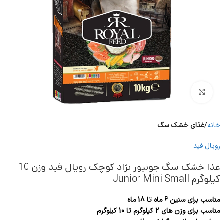
برای بزرگنمایی کلیک کنید
خانه
غذای خشک سگ
رویال فید
غذا خشک سگ جونیور نژاد کوچک رویال فید وزن 10
کیلوگرم Junior Mini Small
مناسب برای سنین 6 ماه تا 18 ماه
مناسب برای وزن های 2 کیلوگرم تا 10 کیلوگرم