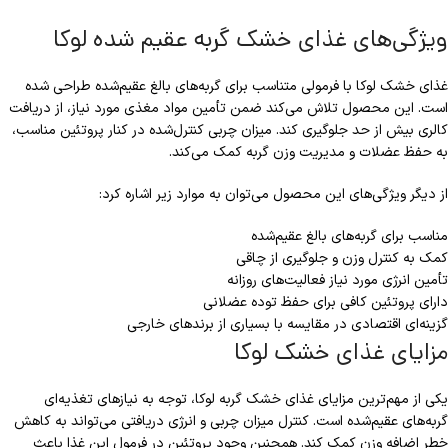
ویژگی‌های غذای خشک گربه عقیم شده لوکا
غذای خشک لوکا با فرمولی متناسب برای گربه‌های بالغ عقیم‌شده طراحی شده
است. این محصول تلاش می‌کند ضمن تأمین مواد مغذی مورد نیاز، از دریافت
کالری بیش از حد جلوگیری کند. میزان چربی کنترل‌شده در کنار پروتئین مناسب،
به حفظ عضلات و مدیریت وزن گربه کمک می‌کند.
از دیگر ویژگی‌های این محصول می‌توان به موارد زیر اشاره کرد:
مناسب برای گربه‌های بالغ عقیم‌شده
کمک به کنترل وزن و جلوگیری از چاقی
تأمین انرژی مورد نیاز فعالیت‌های روزانه
دارای پروتئین کافی برای حفظ توده عضلانی
گزینه‌ای اقتصادی در مقایسه با بسیاری از برندهای خارجی
مزایای غذای خشک لوکا
یکی از مهم‌ترین مزایای غذای خشک گربه لوکا، توجه به نیازهای تغذیه‌ای
گربه‌های عقیم‌شده است. کنترل میزان چربی و انرژی دریافتی می‌تواند به کاهش
خطر اضافه وزن کمک کند. همچنین وجود پروتئین در فرمول این غذا باعث