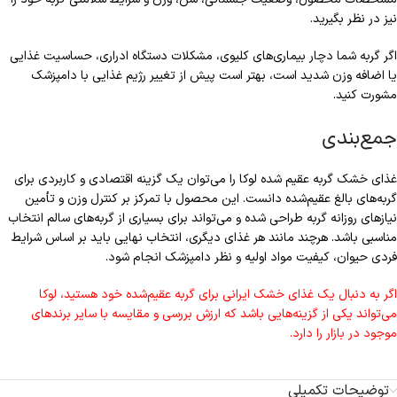
نیز در نظر بگیرید.
اگر گربه شما دچار بیماری‌های کلیوی، مشکلات دستگاه ادراری، حساسیت غذایی
یا اضافه وزن شدید است، بهتر است پیش از تغییر رژیم غذایی با دامپزشک
مشورت کنید.
جمع‌بندی
غذای خشک گربه عقیم شده لوکا را می‌توان یک گزینه اقتصادی و کاربردی برای
گربه‌های بالغ عقیم‌شده دانست. این محصول با تمرکز بر کنترل وزن و تأمین
نیازهای روزانه گربه طراحی شده و می‌تواند برای بسیاری از گربه‌های سالم انتخاب
مناسبی باشد. هرچند مانند هر غذای دیگری، انتخاب نهایی باید بر اساس شرایط
فردی حیوان، کیفیت مواد اولیه و نظر دامپزشک انجام شود.
اگر به دنبال یک غذای خشک ایرانی برای گربه عقیم‌شده خود هستید، لوکا
می‌تواند یکی از گزینه‌هایی باشد که ارزش بررسی و مقایسه با سایر برندهای
موجود در بازار را دارد.
توضیحات تکمیلی