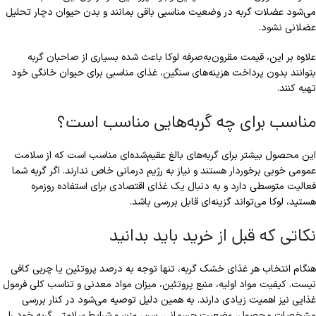
می‌شود عضلات گربه در وضعیت مناسبی باقی بمانند و بدن حیوان دچار تحلیل
عضلانی نشود.
علاوه بر این، قیمت مقرون‌به‌صرفه لوکا باعث شده بسیاری از صاحبان گربه
بتوانند بدون پرداخت هزینه‌های سنگین، غذای مناسبی برای حیوان خانگی خود
تهیه کنند.
مناسب برای چه گربه‌هایی مناسب است؟
این محصول بیشتر برای گربه‌های بالغ عقیم‌شده‌ای مناسب است که از سلامت
عمومی خوبی برخوردار هستند و نیاز به رژیم درمانی خاص ندارند. اگر گربه شما
فعالیت متوسطی دارد و به دنبال یک غذای اقتصادی برای استفاده روزمره
هستید، لوکا می‌تواند گزینه‌ای قابل بررسی باشد.
نکاتی که قبل از خرید باید بدانید
هنگام انتخاب هر غذای خشک گربه، تنها توجه به درصد پروتئین یا چربی کافی
نیست. کیفیت مواد اولیه، منبع پروتئین، میزان مواد معدنی و تناسب کلی فرمول
غذایی نیز اهمیت زیادی دارند. به همین دلیل توصیه می‌شود در کنار بررسی
مشخصات محصول، وضعیت جسمانی، سن، وزن و شرایط سلامتی گربه خود را