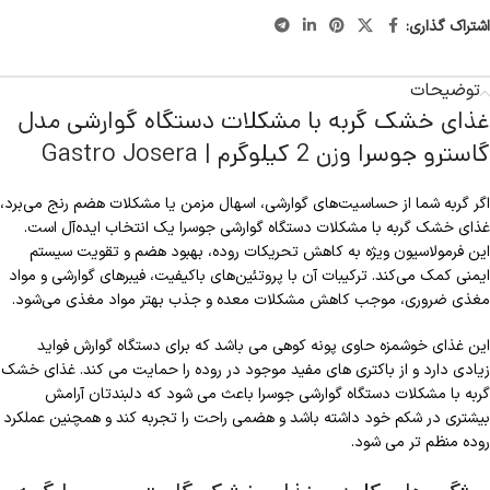
اشتراک گذاری:
توضیحات
غذای خشک گربه با مشکلات دستگاه گوارشی مدل
گاسترو جوسرا وزن 2 کیلوگرم | Gastro Josera
اگر گربه شما از حساسیت‌های گوارشی، اسهال مزمن یا مشکلات هضم رنج می‌برد،
غذای خشک گربه با مشکلات دستگاه گوارشی جوسرا یک انتخاب ایده‌آل است.
این فرمولاسیون ویژه به کاهش تحریکات روده، بهبود هضم و تقویت سیستم
ایمنی کمک می‌کند. ترکیبات آن با پروتئین‌های باکیفیت، فیبرهای گوارشی و مواد
مغذی ضروری، موجب کاهش مشکلات معده و جذب بهتر مواد مغذی می‌شود.
این غذای خوشمزه حاوی پونه کوهی می باشد که برای دستگاه گوارش فواید
زیادی دارد و از باکتری های مفید موجود در روده را حمایت می کند. غذای خشک
گربه با مشکلات دستگاه گوارشی جوسرا باعث می شود که دلبندتان آرامش
بیشتری در شکم خود داشته باشد و هضمی راحت را تجربه کند و همچنین عملکرد
روده منظم تر می شود.