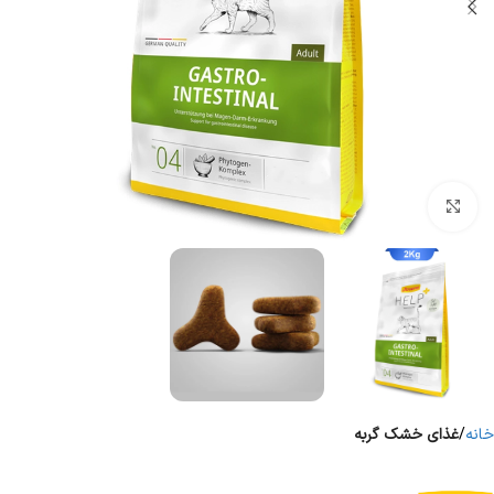
برای بزرگنمایی کلیک کنید
خانه
غذای خشک گربه