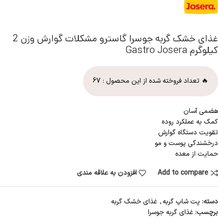
غذای خشک گربه جوسرا گاسترو مشکلات گوارش وزن 2
کیلوگرم Gastro Josera
🔥 تعداد فروخته شده از این محصول :
67
هضمی آسان
کمک به عملکرد روده
تقویت دستگاه گوارش
درخشندگی پوست و مو
حمایت از معده
Add to compare
افزودن به علاقه مندی
دسته:
پت شاپ گربه
,
غذای خشک گربه
برچسب:
غذای گربه جوسرا