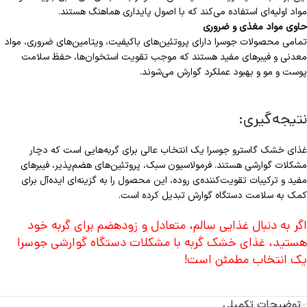
مواد اولیه‌ای استفاده می‌کند که با اصول پایداری هماهنگ هستند.
حاوی مواد مغذی و ضروری
تمامی محصولات جوسرا دارای پروتئین‌های باکیفیت، ویتامین‌های ضروری، مواد
معدنی و فیبرهای مفید هستند که موجب تقویت استخوان‌ها، حفظ سلامت
پوست و مو و بهبود عملکرد گوارش می‌شوند.
نتیجه‌گیری:
غذای خشک گاسترو جوسرا یک انتخاب عالی برای گربه‌هایی است که دچار
مشکلات گوارشی هستند. فرمولاسیون سبک، پروتئین‌های هضم‌پذیر، فیبرهای
مفید و ترکیبات تقویت‌کننده‌ی روده، این محصول را به گزینه‌ای ایده‌آل برای
کمک به سلامت دستگاه گوارش تبدیل کرده است.
اگر به دنبال غذایی سالم، متعادل و زود‌هضم برای گربه خود
هستید، غذای خشک گربه با مشکلات دستگاه گوارشی جوسرا
یک انتخاب مطمئن است!
توضیحات تکمیلی