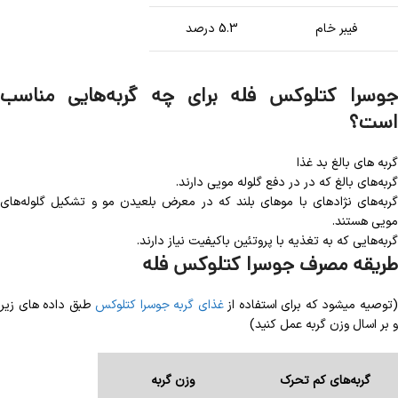
فیبر خام
5.3 درصد
جوسرا کتلوکس فله برای چه گربه‌هایی مناسب
است؟
گربه های بالغ بد غذا
گربه‌های بالغ که در در دفع گلوله مویی دارند.
گربه‌های نژادهای با موهای بلند که در معرض بلعیدن مو و تشکیل گلوله‌های
مویی هستند.
گربه‌هایی که به تغذیه با پروتئین باکیفیت نیاز دارند.
طریقه مصرف جوسرا کتلوکس فله
توصیه میشود که برای استفاده از
غذای گربه جوسرا کتلوکس
طبق داده های زیر
و بر اسال وزن گربه عمل کنید)
گربه‌های کم تحرک
وزن گربه