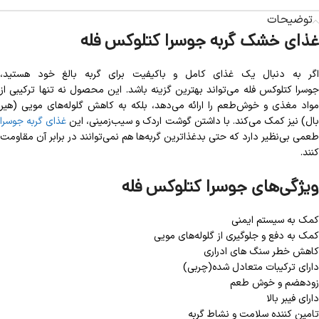
توضیحات
غذای خشک گربه جوسرا کتلوکس فله
اگر به دنبال یک غذای کامل و باکیفیت برای گربه بالغ خود هستید،
جوسرا کتلوکس فله می‌تواند بهترین گزینه باشد. این محصول نه تنها ترکیبی از
مواد مغذی و خوش‌طعم را ارائه می‌دهد، بلکه به کاهش گلوله‌های مویی (هیر
ال) نیز کمک می‌کند. با داشتن گوشت اردک و سیب‌زمینی، این
غذای گربه جوسرا
طعمی بی‌نظیر دارد که حتی بدغذا‌ترین گربه‌ها هم نمی‌توانند در برابر آن مقاومت
کنند.
ویژگی‌های جوسرا کتلوکس فله
کمک به سیستم ایمنی
کمک به دفع و جلوگیری از گلوله‌های مویی
کاهش خطر سنگ های ادراری
دارای ترکیبات متعادل شده(چربی)
زودهضم و خوش طعم
دارای فیبر بالا
تامین کننده سلامت و نشاط گربه