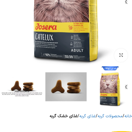
برای بزرگنمایی کلیک کنید
خانه
محصولات گربه
غذای گربه
غذای خشک گربه