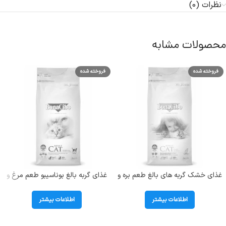
نظرات (0)
محصولات مشابه
فروخته شده
فروخته شده
غذای خشک گربه های بالغ طعم بره و
غذای گربه بالغ بوناسیبو طعم مرغ و
برنج بوناسیبو (Adult) وزن 2 کیلوگرم
ماهی و برنج؛ 2 کیلوگرم
اطلاعات بیشتر
اطلاعات بیشتر