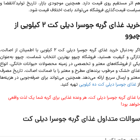
هم اثر مستقیم روی قیمت دارد. همچنین موجودی بازار، تاریخ تولید/انقضا و
سیاست قیمت‌گذاری فروشگاه می‌تواند باعث اختلاف قیمت شود.
خرید غذای گربه
جوسرا دیلی کت
۲ کیلویی
از
چیوو
اگر به‌دنبال خرید غذای گربه جوسرا دیلی کت ۲ کیلویی با اطمینان از اصالت،
تازگی و کیفیت هستید، فروشگاه چیوو بهترین انتخاب شماست. چیوو به‌عنوان
یکی از فروشگاه‌های معتبر و تخصصی در زمینه محصولات حیوانات خانگی، انواع
غذای خشک و مرطوب برندهای مطرح و معتبر را با ضمانت اصالت، تاریخ مصرف
معتبر و ارسال سریع ارائه می‌دهد. همچنین می‌تواند برای صرفه‌جویی در هزینه‌ها
از
غذای جوسرا دیلی کت ده کیلویی
تهیه کنید.
با غذای گربه جوسرا دیلی کت، هر وعده غذایی برای گربه شما یک لذت واقعی
خواهد بود!
سوالات متداول غذای گربه جوسرا دیلی کت