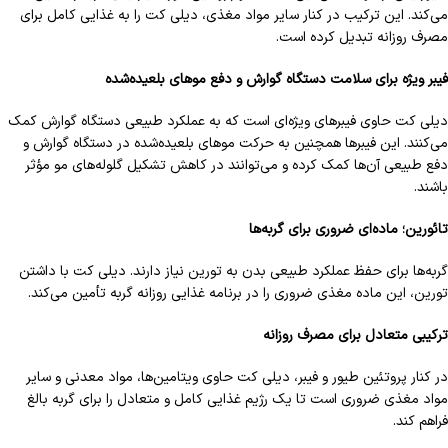
می‌کند. این ترکیب در کنار سایر مواد مغذی، دیلی کت را به غذایی کامل برای
مصرف روزانه تبدیل کرده است.
فیبر ویژه برای سلامت دستگاه گوارش و دفع موهای بلعیده‌شده
دیلی کت حاوی فیبرهای ویژه‌ای است که به عملکرد طبیعی دستگاه گوارش کمک
می‌کنند. این فیبرها همچنین به حرکت موهای بلعیده‌شده در دستگاه گوارش و
دفع طبیعی آن‌ها کمک کرده و می‌توانند در کاهش تشکیل گلوله‌های مو مؤثر
باشند.
تائورین؛ ماده‌ای ضروری برای گربه‌ها
گربه‌ها برای حفظ عملکرد طبیعی بدن به تورین نیاز دارند. دیلی کت با داشتن
تورین، این ماده مغذی ضروری را در برنامه غذایی روزانه گربه تأمین می‌کند.
ترکیبی متعادل برای مصرف روزانه
در کنار پروتئین طیور و فیبر، دیلی کت حاوی ویتامین‌ها، مواد معدنی و سایر
مواد مغذی ضروری است تا یک رژیم غذایی کامل و متعادل را برای گربه بالغ
فراهم کند.