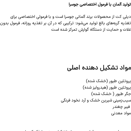
تولید آلمان با فرمول اختصاصی جوسرا
دیلی کت از محصولات برند آلمانی جوسرا است و با فرمولی اختصاصی برای
تغذیه گربه‌های بالغ تولید می‌شود؛ ترکیبی که در آن بر تغذیه روزانه، فرمول بدون
غلات و حمایت از دستگاه گوارش تمرکز شده است
مواد تشکیل دهنده اصلی
پروتئین طیور (خشک شده)
پروتئین طیور (هیدرولیز شده)
جگر طیور ( خشک شده)
سیب‌زمینی شیرین خشک و آرد نخود فرنگی
فیبر چغندر
مواد معدنی