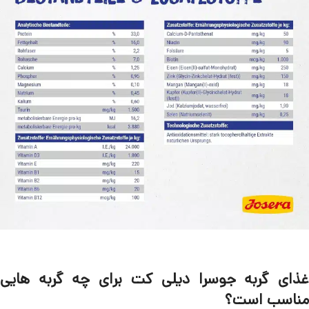
غذای گربه جوسرا دیلی کت برای چه گربه هایی
مناسب است؟