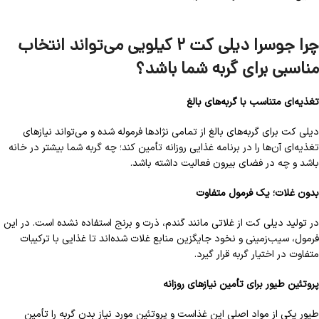
چرا جوسرا دیلی کت ۲ کیلویی می‌تواند انتخاب
مناسبی برای گربه شما باشد؟
تغذیه‌ای متناسب با گربه‌های بالغ
دیلی کت برای گربه‌های بالغ از تمامی نژادها فرموله شده و می‌تواند نیازهای
تغذیه‌ای آن‌ها را در برنامه غذایی روزانه تأمین کند؛ چه گربه شما بیشتر در خانه
باشد و چه در فضای بیرون فعالیت داشته باشد.
بدون غلات؛ یک فرمول متفاوت
در تولید دیلی کت از غلاتی مانند گندم، ذرت و برنج استفاده نشده است. در این
فرمول، سیب‌زمینی و نخود جایگزین منابع غلات شده‌اند تا غذایی با ترکیبات
متفاوت در اختیار گربه قرار گیرد.
پروتئین طیور برای تأمین نیازهای روزانه
طیور یکی از مواد اصلی این غذاست و پروتئین مورد نیاز بدن گربه را تأمین