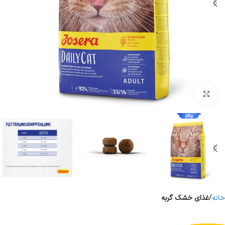
برای بزرگنمایی کلیک کنید
خانه
غذای خشک گربه