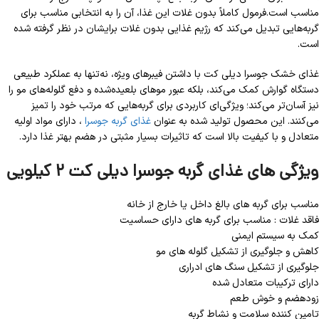
مناسب است.فرمول کاملاً بدون غلات این غذا، آن را به انتخابی مناسب برای
گربه‌هایی تبدیل می‌کند که رژیم غذایی بدون غلات برایشان در نظر گرفته شده
است.
غذای خشک جوسرا دیلی کت با داشتن فیبرهای ویژه، نه‌تنها به عملکرد طبیعی
دستگاه گوارش کمک می‌کند، بلکه عبور موهای بلعیده‌شده و دفع گلوله‌های مو را
نیز آسان‌تر می‌کند؛ ویژگی‌ای کاربردی برای گربه‌هایی که مرتب خود را تمیز
می‌کنند. این محصول تولید شده به عنوان
غذای گربه جوسرا
، دارای مواد اولیه
متعادل و با کیفیت بالا است که تاثیرات بسیار مثبتی در هضم بهتر غذا دارد.
ویژگی های غذای گربه جوسرا دیلی کت
۲ کیلویی
مناسب برای گربه های بالغ داخل یا خارج از خانه
فاقد غلات : مناسب برای گربه های دارای حساسیت
کمک به سیستم ایمنی
کاهش و جلوگیری از تشکیل گلوله های مو
جلوگیری از تشکیل سنگ های ادراری
دارای ترکیبات متعادل شده
زودهضم و خوش طعم
تامین کننده سلامت و نشاط گربه