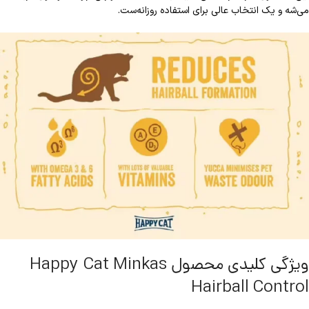
می‌شه و یک انتخاب عالی برای استفاده روزانه‌ست.
ویژگی کلیدی محصول Happy Cat Minkas
Hairball Control