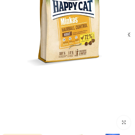
برای بزرگنمایی کلیک کنید