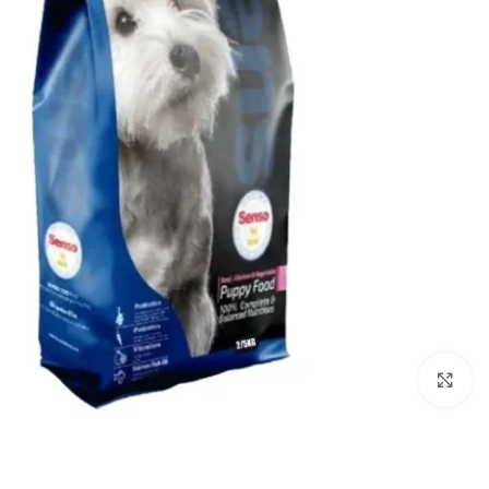
برای بزرگنمایی کلیک کنید