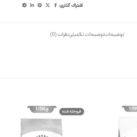
اشتراک گذاری:
توضیحات
توضیحات تکمیلی
نظرات (0)
فروخته شده