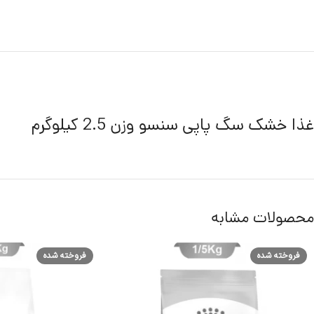
غذا خشک سگ پاپی سنسو وزن 2.5 کیلوگرم
محصولات مشابه
فروخته شده
فروخته شده