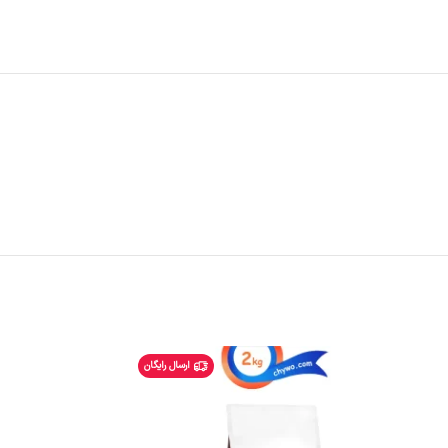
فروخته شده
ارسال رایگان