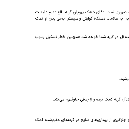
، ضروری است. غذای خشک پروپلن گربه بالغ عقیم دلیکیت
گربه، به سلامت دستگاه گوارش و سیستم ایمنی بدن او کمک
یده آل در گربه شما خواهد شد همچنین خطر تشکیل رسوب
‌شود.
‌آل گربه کمک کرده و از چاقی جلوگیری می‌کند.
سیستم ایمنی، سلامت پوست و موی گربه، و جلوگیری از بیماری‌های شایع در گربه‌های عقیم‌شده کمک