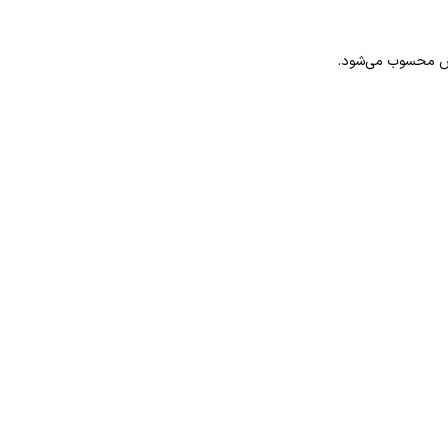
ساس محسوب می‌شود.