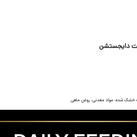
کیت دایجستشن
ات خشک شده، مواد معدنی، روغن ماهی