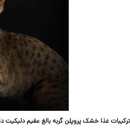
ترکیبات غذا خشک پروپلن گربه بالغ عقیم دلیکیت