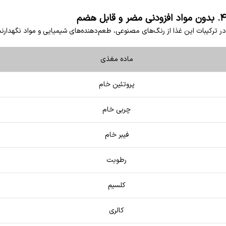
۴. بدون مواد افزودنی مضر و قابل هضم
در ترکیبات این غذا از رنگ‌های مصنوعی، طعم‌دهنده‌های شیمیایی و مواد نگهدا
ماده مغذی
پروتئین خام
چربی خام
فیبر خام
رطوبت
کلسیم
کالری