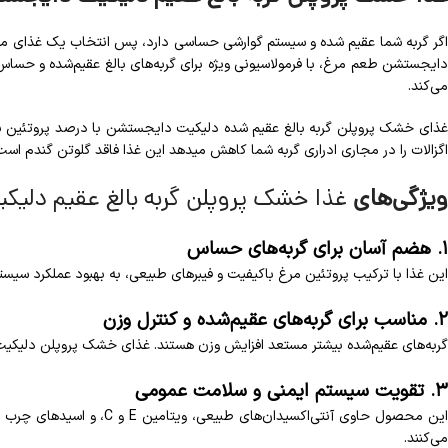
اگر گربه شما عقیم شده و سیستم گوارشی حساسی دارد، پس انتخاب یک غذای من
دایجستشن طعم مرغ، با فرمولاسیونی ویژه برای گربه‌های بالغ عقیم‌شده و حساس
می‌کند.
غذای خشک پروپلن گربه بالغ عقیم شده دلیکیت دایجستشن با درصد پروتئین ب
اگزالات را در مجاری ادراری گربه شما کاهش میدهد این غذا فاقد گلوتن گندم اس
ویژگی‌های
غذا خشک پروپلن گربه بالغ عقیم دلی
۱. هضم آسان برای گربه‌های حساس
این غذا با ترکیب پروتئین مرغ باکیفیت و فیبرهای طبیعی، به بهبود عملکرد س
۲. مناسب برای گربه‌های عقیم‌شده و کنترل وزن
گربه‌های عقیم‌شده بیشتر مستعد افزایش وزن هستند. غذای خشک پروپلن دلیکیت دا
۳. تقویت سیستم ایمنی و سلامت عمومی
می‌کنند.