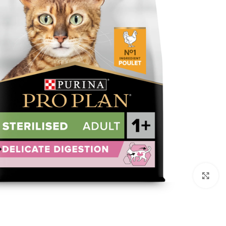
برای بزرگنمایی کلیک کنید