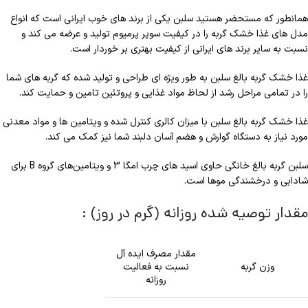
همانطور که مستحضر هستید سلبن یکی از برند های خوب ایرانی است که انواع
مدل های غذا خشک گربه را در کیفیت سوپر پرمیوم تولید و عرضه می کند و
نسبت به سایر برند های ایرانی از کیفیت بهتری بر خوردار است.
غذا خشک گربه بالغ سلبن به طور ویژه ای طراحی و تولید شده که گربه های شما
را در تمامی مراحل رشد از لحاظ مواد غذایی و پروتئین تامین و حمایت کند.
غذا خشک گربه بالغ سلبن با میزان کالری کنترل شده و ویتامین ها و مواد معدنی
مورد نیاز به دستگاه گوارش و هضم آسان دلبند شما نیز کمک می کند.
سلبن گربه بالغ خانگی حاوی اسید های چرب امگا 3 و ویتامین‌های گروه B برای
شادابی و درخشندگی موها است.
مقدار توصیه شده روزانه (گرم در روز) :
مقدار مصرف ایده آل
وزن گربه
نسبت به فعالیت
روزانه