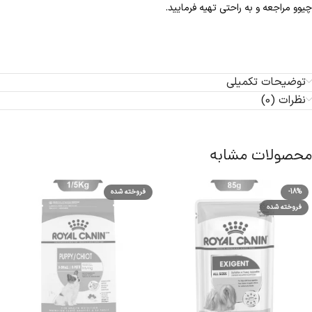
چیوو مراجعه و به راحتی تهیه فرمایید.
توضیحات تکمیلی
نظرات (0)
محصولات مشابه
-18%
فروخته شده
فروخته شده