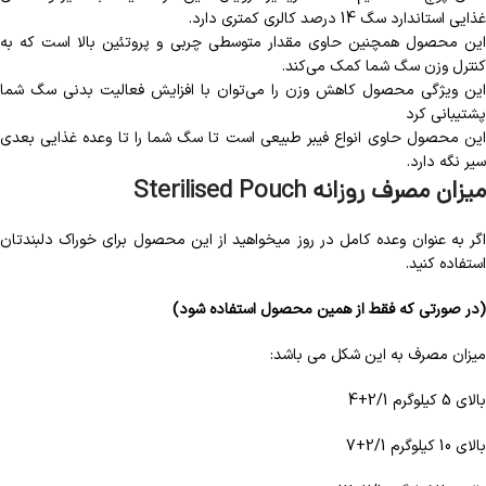
غذایی استاندارد سگ 14 درصد کالری کمتری دارد.
این محصول همچنین حاوی مقدار متوسطی چربی و پروتئین بالا است که به
کنترل وزن سگ شما کمک می‌کند.
این ویژگی محصول کاهش وزن را می‌توان با افزایش فعالیت بدنی سگ شما
پشتیبانی کرد
این محصول حاوی انواع فیبر طبیعی است تا سگ شما را تا وعده غذایی بعدی
سیر نگه دارد.
میزان مصرف روزانه
Sterilised Pouch
اگر به عنوان وعده کامل در روز میخواهید از این محصول برای خوراک دلبندتان
استفاده کنید.
(در صورتی که فقط از همین محصول استفاده شود)
میزان مصرف به این شکل می باشد:
بالای 5 کیلوگرم 2/1+4
بالای 10 کیلوگرم 2/1+7