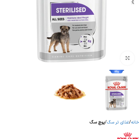
برای بزرگنمایی کلیک کنید
خانه
غذای تر سگ
پوچ سگ