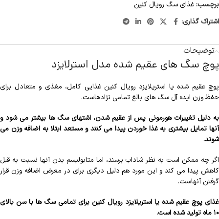
برچسب:
غذای سگ رویال کنین
اشتراک گذاری:
توضیحات
پوچ سگ های عقیم شده مدل استرلایزد
پوچ عقیم شده یا استریلایزد رویال کنین غذایی کامل، مغذی و متعادل برای
حفظ وزن ایده آل سگ های بالغ تمامی نژادهاست.
به دلیل تغییرات هورمونی پس از عقیم شدن، اشتهای سگ ها بیشتر می شود و
آنها تمایل بیشتری به غذا خوردن پیدا می کنند و مستعد ابتلا به اضافه وزن می
شوند.
اگر چه ممکن است به نظر شاداب برسند، اما متابولیسم بدن آنها نسبت به قبل
کاهش پیدا می کند و این مورد هم دلیل دیگری برای در معرض اضافه وزن قرار
گرفتن آنهاست.
غذای پوچ عقیم شده یا استریلایزد رویال کنین برای تمامی سگ ها با سن بالای
۱۰ ماه تولید شده است.