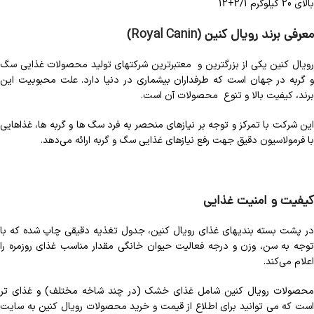
بالای 20 کیلوگرم 2/1+12
معرفی برند رویال کنین
(Royal Canin)
رویال کنین یکی از بزرگترین و معتبرترین شرکتهای تولید محصولات غذایی سگ
و گربه در جهان است که طرفداران بیشماری در دنیا دارد. علت محبوبیت این
برند، کیفیت بالا و تنوع محصولات آن است.
این شرکت با تمرکز و توجه بر نیازهای منحصر به فرد سگ ها و گربه ها، غذاهایی
با فرمولاسیون دقیق جهت رفع نیازهای غذایی سگ و گربه ارائه می‌دهد.
کیفیت و امنیت غذایی
در پشت بسته بندی‏های غذای رویال کنین، جدول تغذیه دقیقی چاپ شده که با
توجه به سن، وزن و درجه فعالیت حیوان خانگی مقدار مناسب غذای روزمره را
اعلام می‏‌کند.
محصولات رویال کنین شامل غذای خشک (در چند شاخه مختلف) و غذای تر
است که می توانید برای اطلاع از قیمت و خرید محصولات رویال کنین به سایت