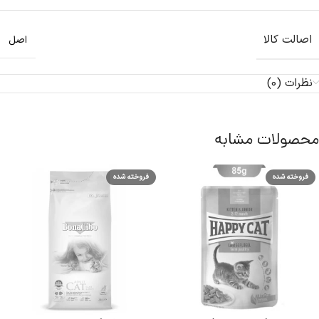
اصالت کالا
اصل
نظرات (0)
محصولات مشابه
فروخته شده
فروخته شده