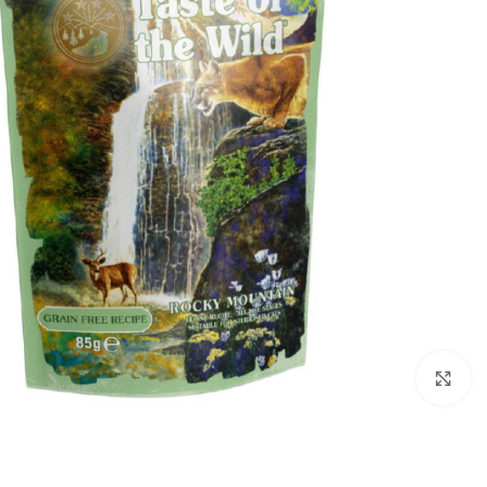
برای بزرگنمایی کلیک کنید