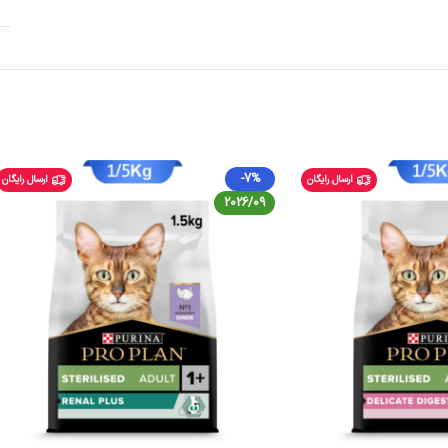
-7%
ارسال رایگان
ارسال رایگان
2026/09