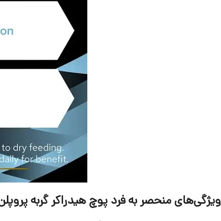
ویژگی‌های منحصر به فرد پوچ هیدراکر گربه پروپلن