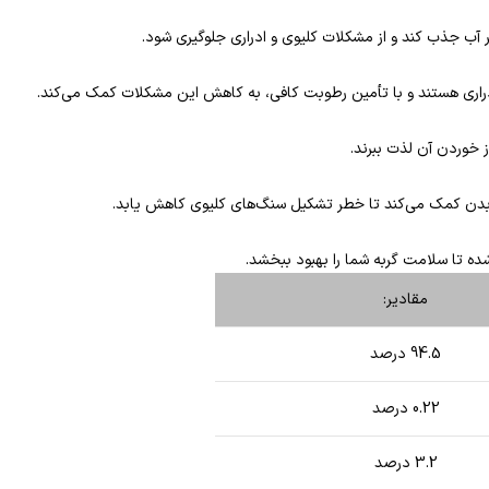
اری هستند و با تأمین رطوبت کافی، به کاهش این مشکلات کمک می‌کند.
 خوردن آن لذت ببرند.
بدن کمک می‌کند تا خطر تشکیل سنگ‌های کلیوی کاهش یابد.
ده تا سلامت گربه شما را بهبود ببخشد.
مقادیر:
94.5 درصد
0.22 درصد
3.2 درصد