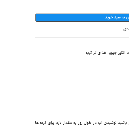
ن به سبد خرید
ندی
انگیز چیوو
,
غذای تر گربه
اشید نوشیدن آب در طول روز به مقدار لازم برای گربه ها