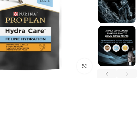
برای بزرگنمایی کلیک کنید