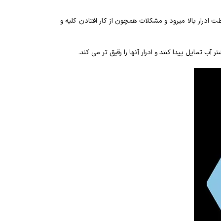
 ادرار بالا میرود و مشکلات همچون از کار افتادن کلیه و
تمایل پیدا کنند و ادرار آنها را رقیق تر می کند.