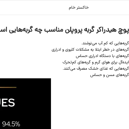
خاکستر خام
پوچ هیدراکر گربه پروپلن مناسب چه گربه‌هایی ا
گربه‌هایی که کم آب می‌نوشند.
گربه‌های در خطر ابتلا به مشکلات کلیوی و ادراری
گربه‌های با دستگاه ادراری حساس
ایده‌آل برای هوای گرم و گربه‌های کم‌تحرک
گربه‌هایی که غذای خشک مصرف می‌کنند.
گربه‌های مسن و حساس