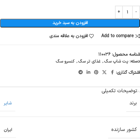
افزودن به سبد خرید
Add to compare
افزودن به علاقه مندی
شناسه محصول:
110036
دسته:
پت شاپ سگ
,
غذای تر سگ
,
کنسرو سگ
اشتراک گذاری:
توضیحات تکمیلی
برند
شایر
کشور سازنده
ایران